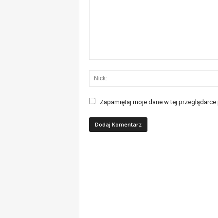
Zapamiętaj moje dane w tej przeglądarce