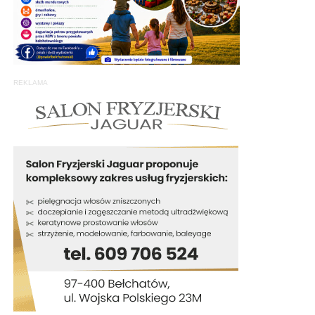
REKLAMA