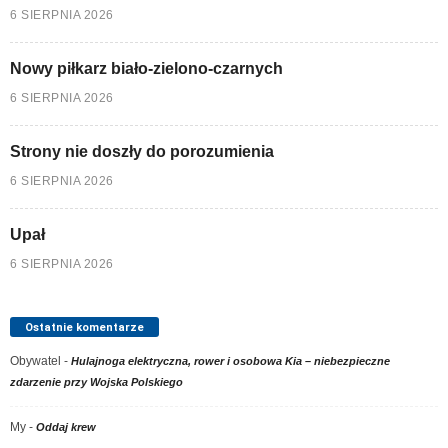
6 SIERPNIA 2026
Nowy piłkarz biało-zielono-czarnych
6 SIERPNIA 2026
Strony nie doszły do porozumienia
6 SIERPNIA 2026
Upał
6 SIERPNIA 2026
Ostatnie komentarze
Obywatel
-
Hulajnoga elektryczna, rower i osobowa Kia – niebezpieczne
zdarzenie przy Wojska Polskiego
My
-
Oddaj krew