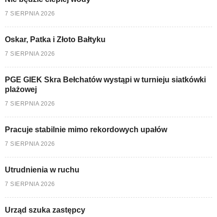
7 SIERPNIA 2026
Oskar, Patka i Złoto Bałtyku
7 SIERPNIA 2026
PGE GIEK Skra Bełchatów wystąpi w turnieju siatkówki
plażowej
7 SIERPNIA 2026
Pracuje stabilnie mimo rekordowych upałów
7 SIERPNIA 2026
Utrudnienia w ruchu
7 SIERPNIA 2026
Urząd szuka zastępcy