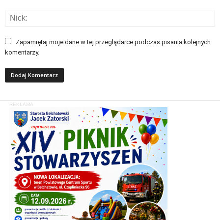
Zapamiętaj moje dane w tej przeglądarce podczas pisania kolejnych
komentarzy.
REKLAMA