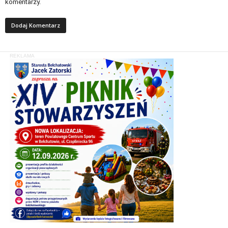
komentarzy.
REKLAMA