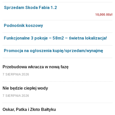
Sprzedam Skoda Fabia 1.2
10,000.00zł
Podnośnik koszowy
Funkcjonalne 3 pokoje – 58m2 – świetna lokalizacja!
Promocja na ogłoszenia kupię/sprzedam/wynajmę
Przebudowa wkracza w nową fazę
7 SIERPNIA 2026
Nie będzie ciepłej wody
7 SIERPNIA 2026
Oskar, Patka i Złoto Bałtyku