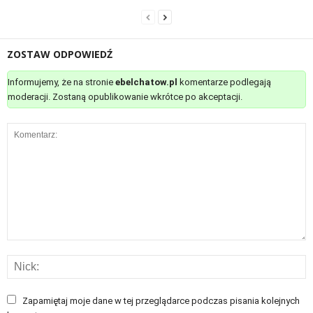
ZOSTAW ODPOWIEDŹ
Informujemy, że na stronie
ebelchatow.pl
komentarze podlegają
moderacji. Zostaną opublikowanie wkrótce po akceptacji.
Zapamiętaj moje dane w tej przeglądarce podczas pisania kolejnych