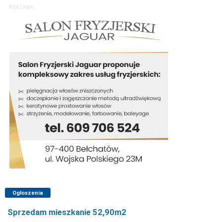
REKLAMA
Ogłoszenia
Sprzedam mieszkanie 52,90m2