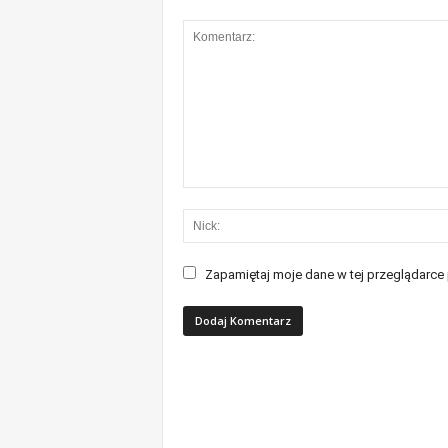
Zapamiętaj moje dane w tej przeglądarce