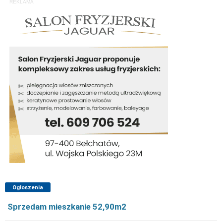
REKLAMA
Ogłoszenia
Sprzedam mieszkanie 52,90m2