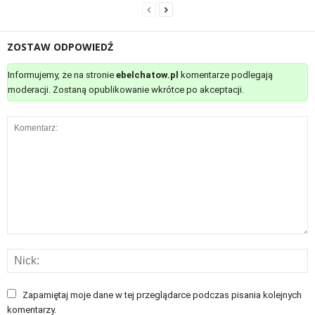
ZOSTAW ODPOWIEDŹ
Informujemy, że na stronie
ebelchatow.pl
komentarze podlegają
moderacji. Zostaną opublikowanie wkrótce po akceptacji.
Zapamiętaj moje dane w tej przeglądarce podczas pisania kolejnych
komentarzy.