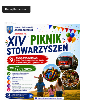
REKLAMA