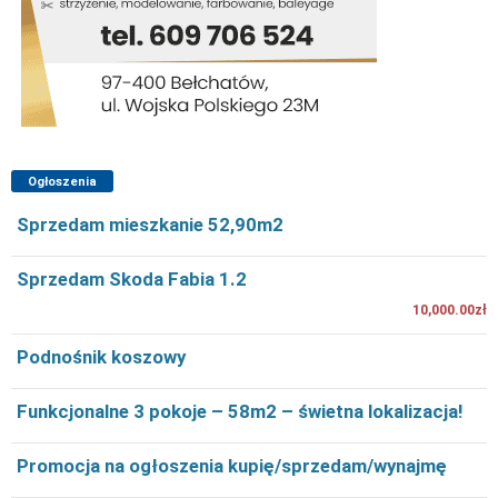
Ogłoszenia
Sprzedam mieszkanie 52,90m2
Sprzedam Skoda Fabia 1.2
10,000.00zł
Podnośnik koszowy
Funkcjonalne 3 pokoje – 58m2 – świetna lokalizacja!
Promocja na ogłoszenia kupię/sprzedam/wynajmę