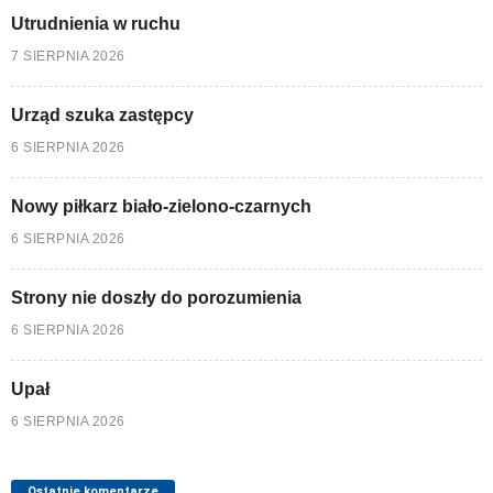
Utrudnienia w ruchu
7 SIERPNIA 2026
Urząd szuka zastępcy
6 SIERPNIA 2026
Nowy piłkarz biało-zielono-czarnych
6 SIERPNIA 2026
Strony nie doszły do porozumienia
6 SIERPNIA 2026
Upał
6 SIERPNIA 2026
Ostatnie komentarze