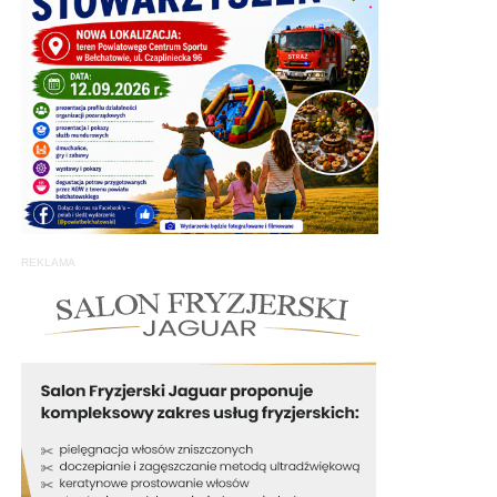
REKLAMA