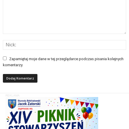
Zapamiętaj moje dane w tej przeglądarce podczas pisania kolejnych
komentarzy.
REKLAMA