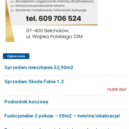
Ogłoszenia
Sprzedam mieszkanie 52,90m2
Sprzedam Skoda Fabia 1.2
10,000.00zł
Podnośnik koszowy
Funkcjonalne 3 pokoje – 58m2 – świetna lokalizacja!