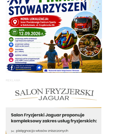
REKLAMA