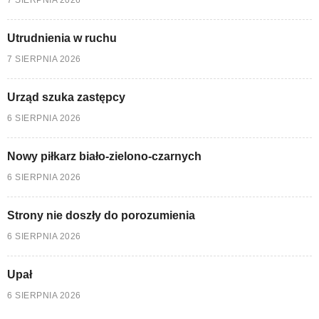
Utrudnienia w ruchu
7 SIERPNIA 2026
Urząd szuka zastępcy
6 SIERPNIA 2026
Nowy piłkarz biało-zielono-czarnych
6 SIERPNIA 2026
Strony nie doszły do porozumienia
6 SIERPNIA 2026
Upał
6 SIERPNIA 2026