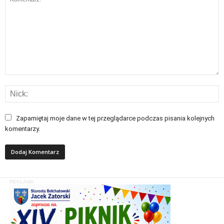
Zapamiętaj moje dane w tej przeglądarce podczas pisania kolejnych
komentarzy.
REKLAMA