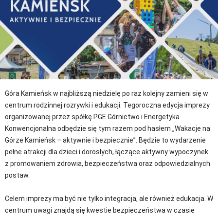
Góra Kamieńsk w najbliższą niedzielę po raz kolejny zamieni się w
centrum rodzinnej rozrywki i edukacji. Tegoroczna edycja imprezy
organizowanej przez spółkę PGE Górnictwo i Energetyka
Konwencjonalna odbędzie się tym razem pod hasłem „Wakacje na
Górze Kamieńsk – aktywnie i bezpiecznie”. Będzie to wydarzenie
pełne atrakcji dla dzieci i dorosłych, łączące aktywny wypoczynek
z promowaniem zdrowia, bezpieczeństwa oraz odpowiedzialnych
postaw.
Celem imprezy ma być nie tylko integracja, ale również edukacja. W
centrum uwagi znajdą się kwestie bezpieczeństwa w czasie