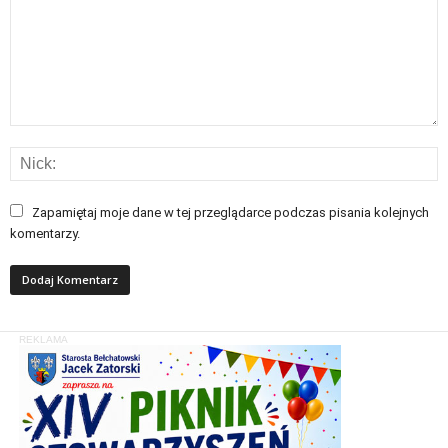
Zapamiętaj moje dane w tej przeglądarce podczas pisania kolejnych
komentarzy.
REKLAMA