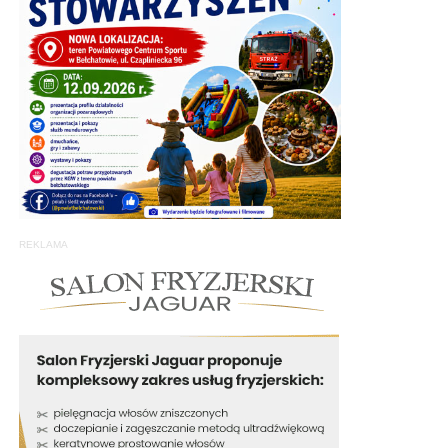
REKLAMA