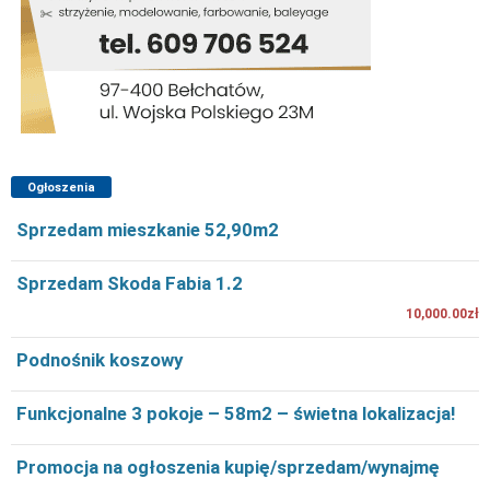
Ogłoszenia
Sprzedam mieszkanie 52,90m2
Sprzedam Skoda Fabia 1.2
10,000.00zł
Podnośnik koszowy
Funkcjonalne 3 pokoje – 58m2 – świetna lokalizacja!
Promocja na ogłoszenia kupię/sprzedam/wynajmę