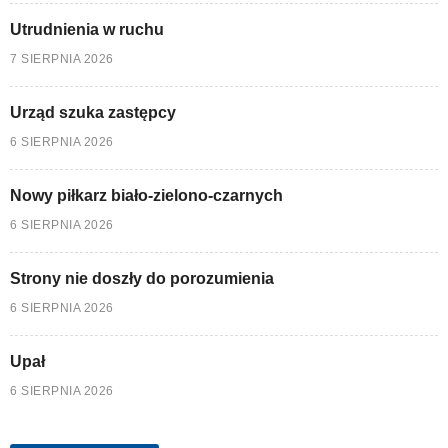
Utrudnienia w ruchu
7 SIERPNIA 2026
Urząd szuka zastępcy
6 SIERPNIA 2026
Nowy piłkarz biało-zielono-czarnych
6 SIERPNIA 2026
Strony nie doszły do porozumienia
6 SIERPNIA 2026
Upał
6 SIERPNIA 2026