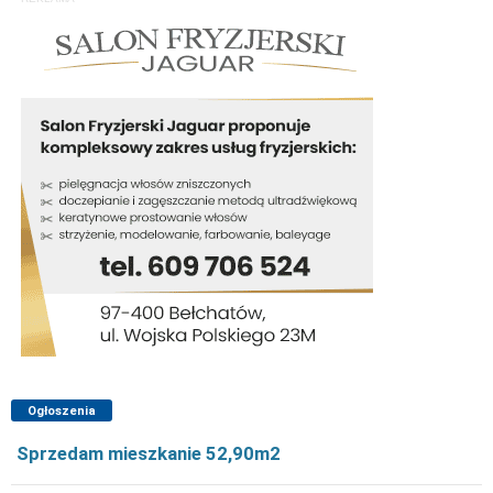
Ogłoszenia
Sprzedam mieszkanie 52,90m2