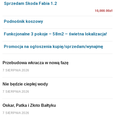
Sprzedam Skoda Fabia 1.2
10,000.00zł
Podnośnik koszowy
Funkcjonalne 3 pokoje – 58m2 – świetna lokalizacja!
Promocja na ogłoszenia kupię/sprzedam/wynajmę
Przebudowa wkracza w nową fazę
7 SIERPNIA 2026
Nie będzie ciepłej wody
7 SIERPNIA 2026
Oskar, Patka i Złoto Bałtyku
7 SIERPNIA 2026