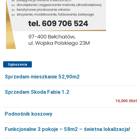
Ogłoszenia
Sprzedam mieszkanie 52,90m2
Sprzedam Skoda Fabia 1.2
10,000.00zł
Podnośnik koszowy
Funkcjonalne 3 pokoje – 58m2 – świetna lokalizacja!