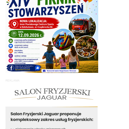
REKLAMA