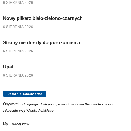
6 SIERPNIA 2026
Nowy piłkarz biało-zielono-czarnych
6 SIERPNIA 2026
Strony nie doszły do porozumienia
6 SIERPNIA 2026
Upał
6 SIERPNIA 2026
Ostatnie komentarze
Obywatel
-
Hulajnoga elektryczna, rower i osobowa Kia – niebezpieczne
zdarzenie przy Wojska Polskiego
My
-
Oddaj krew