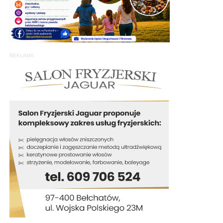
REKLAMA