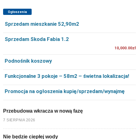
Ogłoszenia
Sprzedam mieszkanie 52,90m2
Sprzedam Skoda Fabia 1.2
10,000.00zł
Podnośnik koszowy
Funkcjonalne 3 pokoje – 58m2 – świetna lokalizacja!
Promocja na ogłoszenia kupię/sprzedam/wynajmę
Przebudowa wkracza w nową fazę
7 SIERPNIA 2026
Nie będzie ciepłej wody