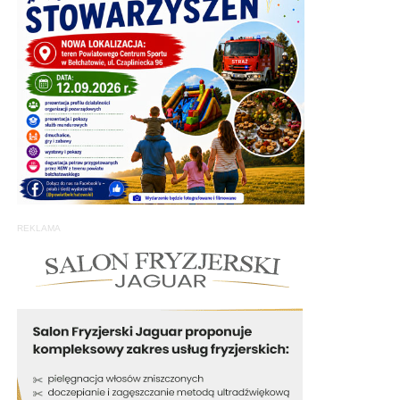
REKLAMA