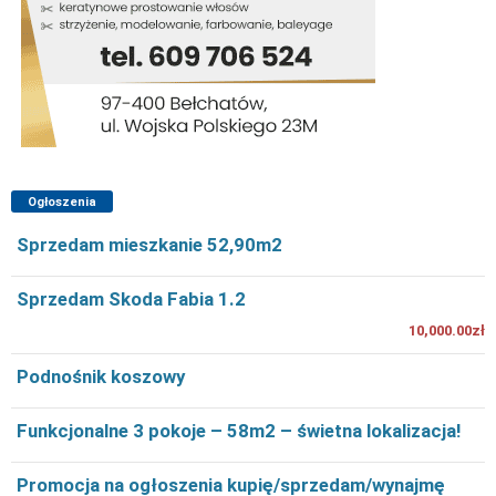
Ogłoszenia
Sprzedam mieszkanie 52,90m2
Sprzedam Skoda Fabia 1.2
10,000.00zł
Podnośnik koszowy
Funkcjonalne 3 pokoje – 58m2 – świetna lokalizacja!
Promocja na ogłoszenia kupię/sprzedam/wynajmę