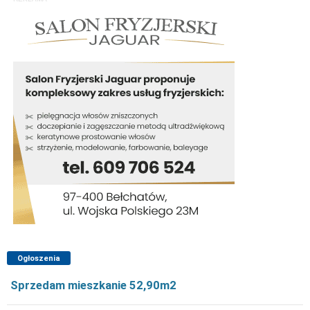
Ogłoszenia
Sprzedam mieszkanie 52,90m2