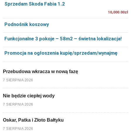
Sprzedam Skoda Fabia 1.2
10,000.00zł
Podnośnik koszowy
Funkcjonalne 3 pokoje – 58m2 – świetna lokalizacja!
Promocja na ogłoszenia kupię/sprzedam/wynajmę
Przebudowa wkracza w nową fazę
7 SIERPNIA 2026
Nie będzie ciepłej wody
7 SIERPNIA 2026
Oskar, Patka i Złoto Bałtyku
7 SIERPNIA 2026