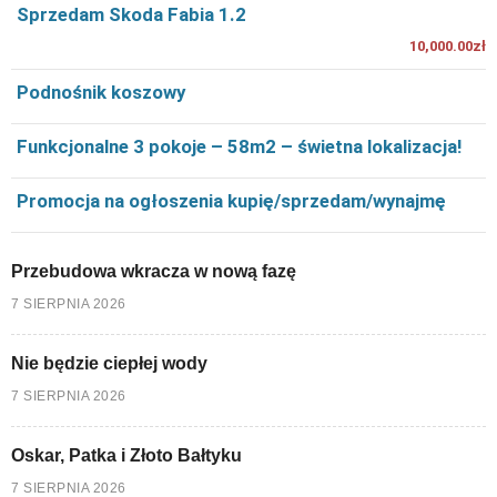
Sprzedam Skoda Fabia 1.2
10,000.00zł
Podnośnik koszowy
Funkcjonalne 3 pokoje – 58m2 – świetna lokalizacja!
Promocja na ogłoszenia kupię/sprzedam/wynajmę
Przebudowa wkracza w nową fazę
7 SIERPNIA 2026
Nie będzie ciepłej wody
7 SIERPNIA 2026
Oskar, Patka i Złoto Bałtyku
7 SIERPNIA 2026