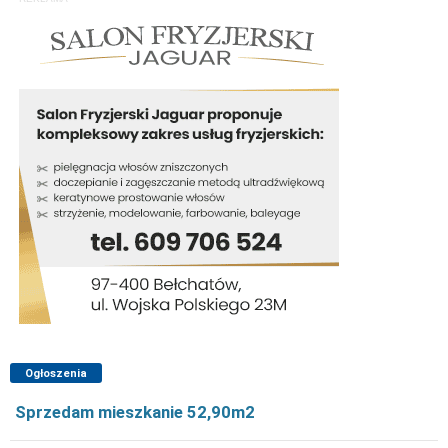
Ogłoszenia
Sprzedam mieszkanie 52,90m2