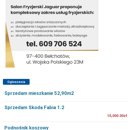
Ogłoszenia
Sprzedam mieszkanie 52,90m2
Sprzedam Skoda Fabia 1.2
10,000.00zł
Podnośnik koszowy