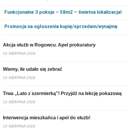
Funkcjonalne 3 pokoje – 58m2 – świetna lokalizacja!
Promocja na ogłoszenia kupię/sprzedam/wynajmę
Akcja służb w Rogowcu. Apel prokuratury
10 SIERPNIA 2026
Wiemy, ile udało się zebrać
10 SIERPNIA 2026
Trwa „Lato z szermierką”! Przyjdź na lekcję pokazową
10 SIERPNIA 2026
Interwencja mieszkańca i apel do służb!
10 SIERPNIA 2026