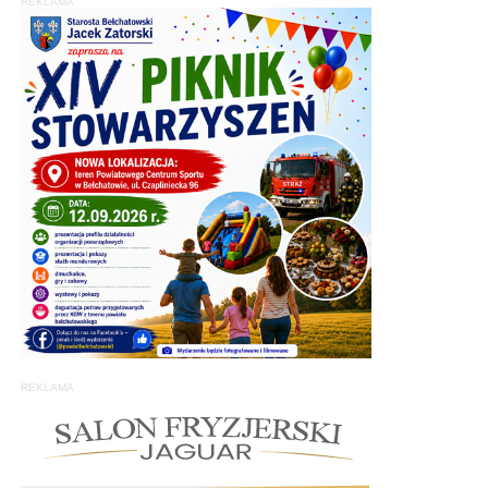
REKLAMA
REKLAMA