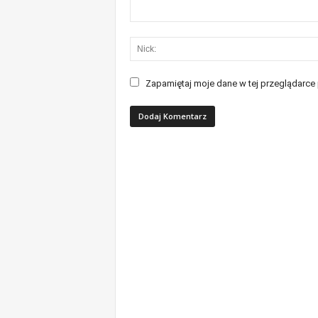
Zapamiętaj moje dane w tej przeglądarce