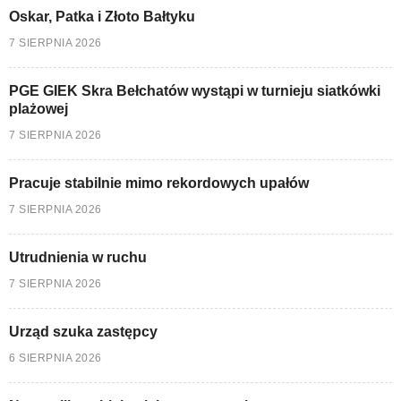
Oskar, Patka i Złoto Bałtyku
7 SIERPNIA 2026
PGE GIEK Skra Bełchatów wystąpi w turnieju siatkówki
plażowej
7 SIERPNIA 2026
Pracuje stabilnie mimo rekordowych upałów
7 SIERPNIA 2026
Utrudnienia w ruchu
7 SIERPNIA 2026
Urząd szuka zastępcy
6 SIERPNIA 2026