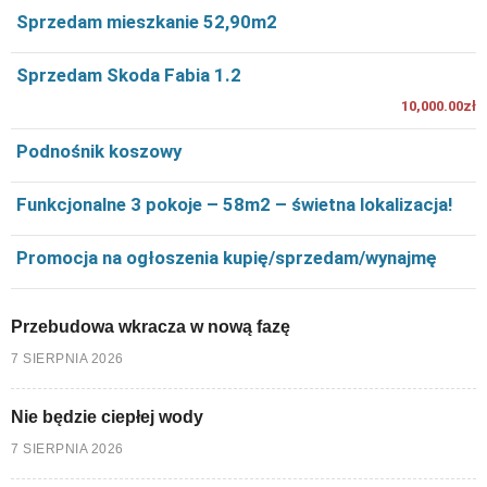
Sprzedam mieszkanie 52,90m2
Sprzedam Skoda Fabia 1.2
10,000.00zł
Podnośnik koszowy
Funkcjonalne 3 pokoje – 58m2 – świetna lokalizacja!
Promocja na ogłoszenia kupię/sprzedam/wynajmę
Przebudowa wkracza w nową fazę
7 SIERPNIA 2026
Nie będzie ciepłej wody
7 SIERPNIA 2026