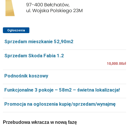
Ogłoszenia
Sprzedam mieszkanie 52,90m2
Sprzedam Skoda Fabia 1.2
10,000.00zł
Podnośnik koszowy
Funkcjonalne 3 pokoje – 58m2 – świetna lokalizacja!
Promocja na ogłoszenia kupię/sprzedam/wynajmę
Przebudowa wkracza w nową fazę