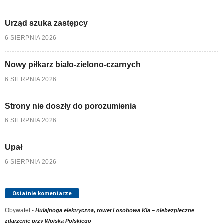
Urząd szuka zastępcy
6 SIERPNIA 2026
Nowy piłkarz biało-zielono-czarnych
6 SIERPNIA 2026
Strony nie doszły do porozumienia
6 SIERPNIA 2026
Upał
6 SIERPNIA 2026
Ostatnie komentarze
Obywatel
-
Hulajnoga elektryczna, rower i osobowa Kia – niebezpieczne
zdarzenie przy Wojska Polskiego