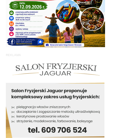
REKLAMA