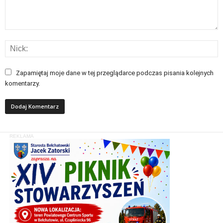
Zapamiętaj moje dane w tej przeglądarce podczas pisania kolejnych
komentarzy.
REKLAMA