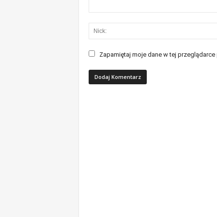
Zapamiętaj moje dane w tej przeglądarce