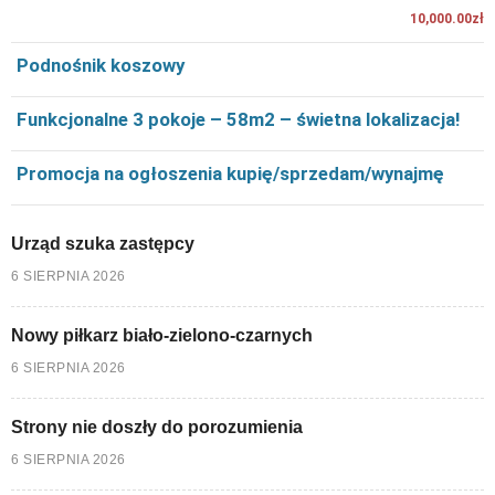
10,000.00zł
Podnośnik koszowy
Funkcjonalne 3 pokoje – 58m2 – świetna lokalizacja!
Promocja na ogłoszenia kupię/sprzedam/wynajmę
Urząd szuka zastępcy
6 SIERPNIA 2026
Nowy piłkarz biało-zielono-czarnych
6 SIERPNIA 2026
Strony nie doszły do porozumienia
6 SIERPNIA 2026