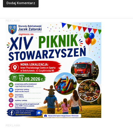
REKLAMA
REKLAMA