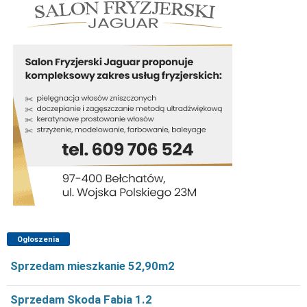
Ogłoszenia
Sprzedam mieszkanie 52,90m2
Sprzedam Skoda Fabia 1.2