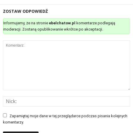
ZOSTAW ODPOWIEDŹ
Informujemy, że na stronie
ebelchatow.pl
komentarze podlegają
moderacji. Zostaną opublikowanie wkrótce po akceptacji.
Zapamiętaj moje dane w tej przeglądarce podczas pisania kolejnych
komentarzy.