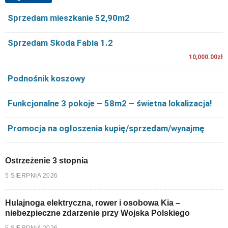
Sprzedam mieszkanie 52,90m2
Sprzedam Skoda Fabia 1.2
10,000.00zł
Podnośnik koszowy
Funkcjonalne 3 pokoje – 58m2 – świetna lokalizacja!
Promocja na ogłoszenia kupię/sprzedam/wynajmę
Ostrzeżenie 3 stopnia
5 SIERPNIA 2026
Hulajnoga elektryczna, rower i osobowa Kia –
niebezpieczne zdarzenie przy Wojska Polskiego
5 SIERPNIA 2026