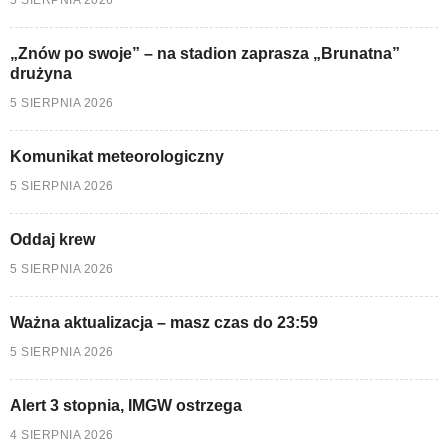
„Znów po swoje” – na stadion zaprasza „Brunatna”
drużyna
5 SIERPNIA 2026
Komunikat meteorologiczny
5 SIERPNIA 2026
Oddaj krew
5 SIERPNIA 2026
Ważna aktualizacja – masz czas do 23:59
5 SIERPNIA 2026
Alert 3 stopnia, IMGW ostrzega
4 SIERPNIA 2026