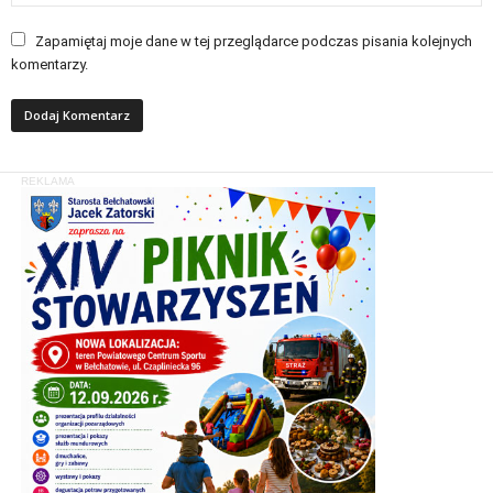
Zapamiętaj moje dane w tej przeglądarce podczas pisania kolejnych
komentarzy.
REKLAMA