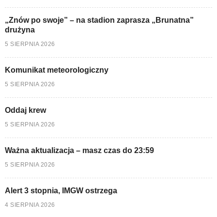
„Znów po swoje” – na stadion zaprasza „Brunatna”
drużyna
5 SIERPNIA 2026
Komunikat meteorologiczny
5 SIERPNIA 2026
Oddaj krew
5 SIERPNIA 2026
Ważna aktualizacja – masz czas do 23:59
5 SIERPNIA 2026
Alert 3 stopnia, IMGW ostrzega
4 SIERPNIA 2026