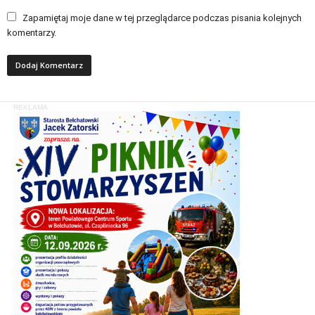
Zapamiętaj moje dane w tej przeglądarce podczas pisania kolejnych
komentarzy.
REKLAMA