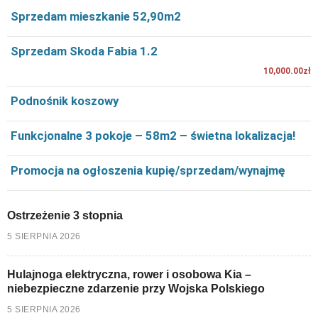
Sprzedam mieszkanie 52,90m2
Sprzedam Skoda Fabia 1.2
10,000.00zł
Podnośnik koszowy
Funkcjonalne 3 pokoje – 58m2 – świetna lokalizacja!
Promocja na ogłoszenia kupię/sprzedam/wynajmę
Ostrzeżenie 3 stopnia
5 SIERPNIA 2026
Hulajnoga elektryczna, rower i osobowa Kia –
niebezpieczne zdarzenie przy Wojska Polskiego
5 SIERPNIA 2026