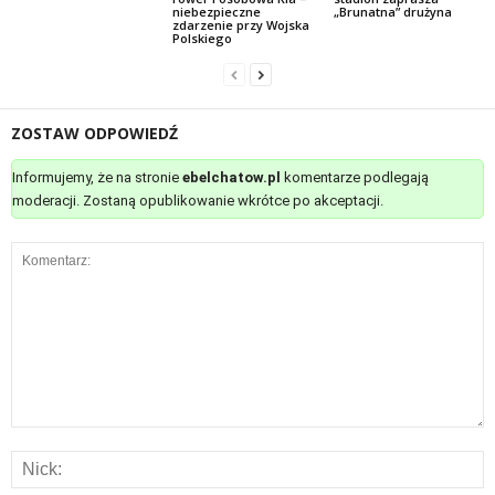
niebezpieczne
„Brunatna” drużyna
zdarzenie przy Wojska
Polskiego
ZOSTAW ODPOWIEDŹ
Informujemy, że na stronie
ebelchatow.pl
komentarze podlegają
moderacji. Zostaną opublikowanie wkrótce po akceptacji.