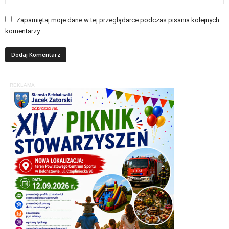
Zapamiętaj moje dane w tej przeglądarce podczas pisania kolejnych
komentarzy.
REKLAMA