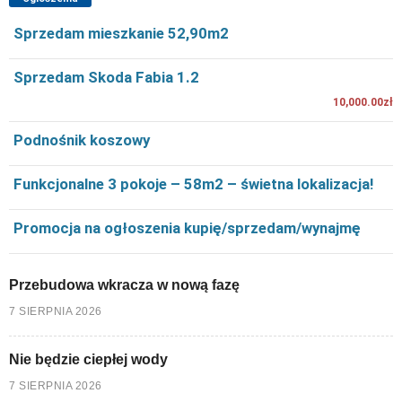
Sprzedam mieszkanie 52,90m2
Sprzedam Skoda Fabia 1.2
10,000.00zł
Podnośnik koszowy
Funkcjonalne 3 pokoje – 58m2 – świetna lokalizacja!
Promocja na ogłoszenia kupię/sprzedam/wynajmę
Przebudowa wkracza w nową fazę
7 SIERPNIA 2026
Nie będzie ciepłej wody
7 SIERPNIA 2026