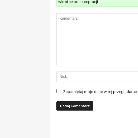
wkrótce po akceptacji.
Zapamiętaj moje dane w tej przeglądarce