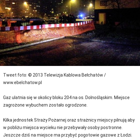
Tweet
foto: © 2013 Telewizja Kablowa Bełchatów /
www.ebelchatow.pl
Gaz ulatnia się w okolicy bloku 204 na os. Dolnośląskim. Miejsce
zagrożone wybuchem zostało ogrodzone.
Kilka jednostek Straży Pożarnej oraz strażnicy miejscy pilnują aby
w pobliżu miejsca wycieku nie przebywały osoby postronne.
Jeszcze dziś na miejsce ma przybyć pogotowie gazowe z Łodzi.