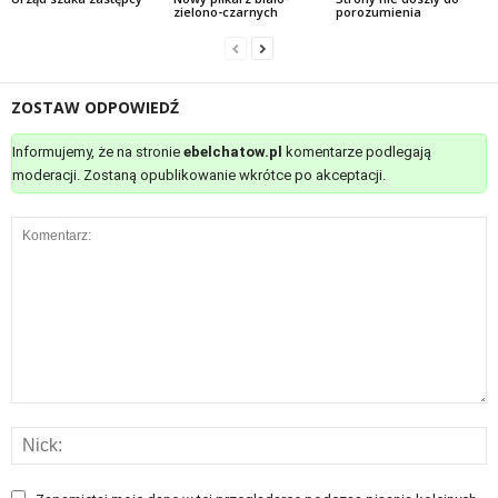
zielono-czarnych
porozumienia
ZOSTAW ODPOWIEDŹ
Informujemy, że na stronie
ebelchatow.pl
komentarze podlegają
moderacji. Zostaną opublikowanie wkrótce po akceptacji.