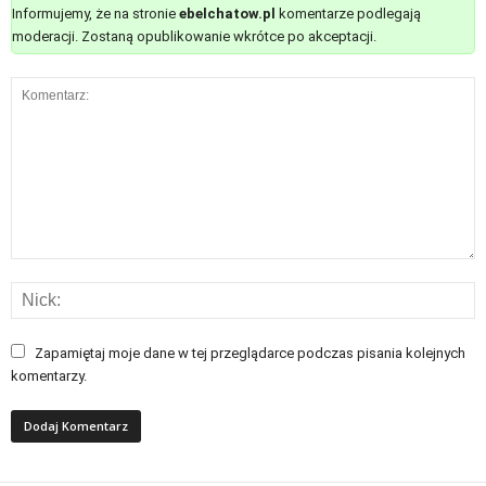
Informujemy, że na stronie
ebelchatow.pl
komentarze podlegają
moderacji. Zostaną opublikowanie wkrótce po akceptacji.
Zapamiętaj moje dane w tej przeglądarce podczas pisania kolejnych
komentarzy.