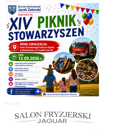
REKLAMA
REKLAMA