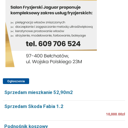
Ogłoszenia
Sprzedam mieszkanie 52,90m2
Sprzedam Skoda Fabia 1.2
10,000.00zł
Podnośnik koszowy