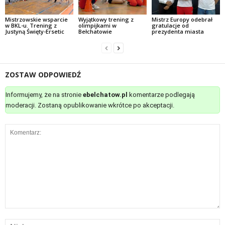
Mistrzowskie wsparcie
Wyjątkowy trening z
Mistrz Europy odebrał
w BKL-u. Trening z
olimpijkami w
gratulacje od
Justyną Święty-Ersetic
Bełchatowie
prezydenta miasta
ZOSTAW ODPOWIEDŹ
Informujemy, że na stronie
ebelchatow.pl
komentarze podlegają
moderacji. Zostaną opublikowanie wkrótce po akceptacji.