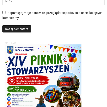
Zapamiętaj moje dane w tej przeglądarce podczas pisania kolejnych
komentarzy.
REKLAMA