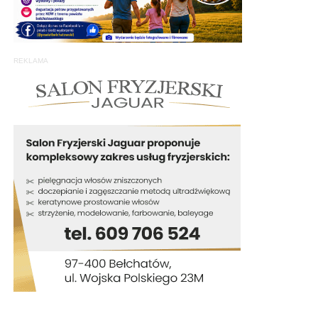
REKLAMA