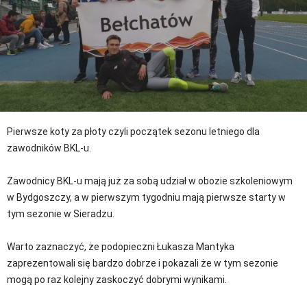
Pierwsze koty za płoty czyli początek sezonu letniego dla
zawodników BKL-u.
Zawodnicy BKL-u mają już za sobą udział w obozie szkoleniowym
w Bydgoszczy, a w pierwszym tygodniu mają pierwsze starty w
tym sezonie w Sieradzu.
Warto zaznaczyć, że podopieczni Łukasza Mantyka
zaprezentowali się bardzo dobrze i pokazali że w tym sezonie
mogą po raz kolejny zaskoczyć dobrymi wynikami.