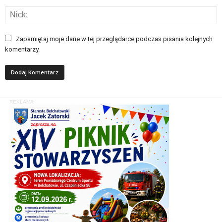
Zapamiętaj moje dane w tej przeglądarce podczas pisania kolejnych
komentarzy.
REKLAMA