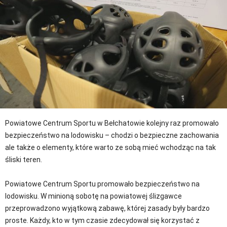
Powiatowe Centrum Sportu w Bełchatowie kolejny raz promowało
bezpieczeństwo na lodowisku – chodzi o bezpieczne zachowania
ale także o elementy, które warto ze sobą mieć wchodząc na tak
śliski teren.
Powiatowe Centrum Sportu promowało bezpieczeństwo na
lodowisku. W minioną sobotę na powiatowej ślizgawce
przeprowadzono wyjątkową zabawę, której zasady były bardzo
proste. Każdy, kto w tym czasie zdecydował się korzystać z