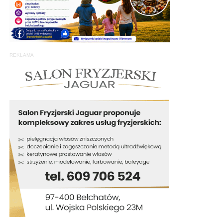
REKLAMA