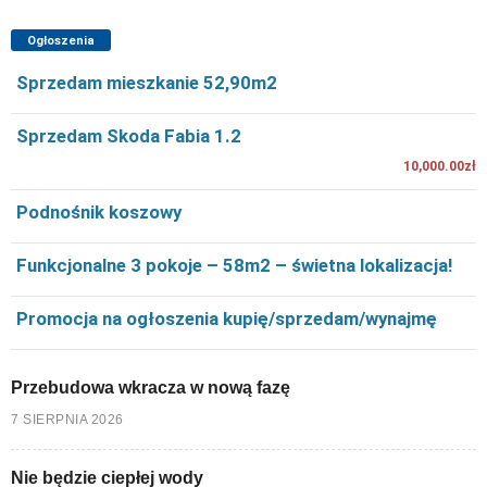
Ogłoszenia
Sprzedam mieszkanie 52,90m2
Sprzedam Skoda Fabia 1.2
10,000.00zł
Podnośnik koszowy
Funkcjonalne 3 pokoje – 58m2 – świetna lokalizacja!
Promocja na ogłoszenia kupię/sprzedam/wynajmę
Przebudowa wkracza w nową fazę
7 SIERPNIA 2026
Nie będzie ciepłej wody