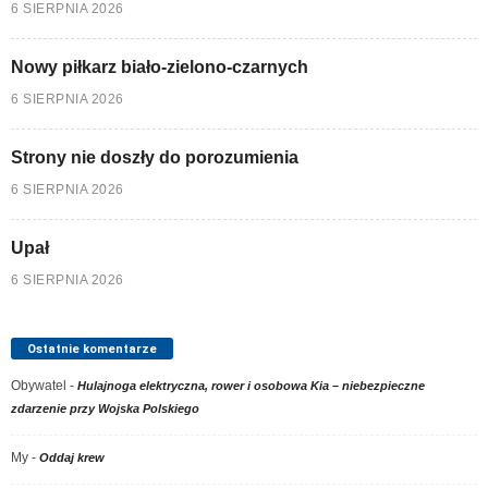
6 SIERPNIA 2026
Nowy piłkarz biało-zielono-czarnych
6 SIERPNIA 2026
Strony nie doszły do porozumienia
6 SIERPNIA 2026
Upał
6 SIERPNIA 2026
Ostatnie komentarze
Obywatel
-
Hulajnoga elektryczna, rower i osobowa Kia – niebezpieczne
zdarzenie przy Wojska Polskiego
My
-
Oddaj krew