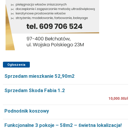
Ogłoszenia
Sprzedam mieszkanie 52,90m2
Sprzedam Skoda Fabia 1.2
10,000.00zł
Podnośnik koszowy
Funkcjonalne 3 pokoje – 58m2 – świetna lokalizacja!