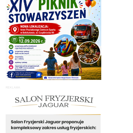
REKLAMA