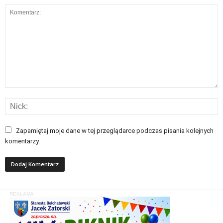
Zapamiętaj moje dane w tej przeglądarce podczas pisania kolejnych
komentarzy.
REKLAMA