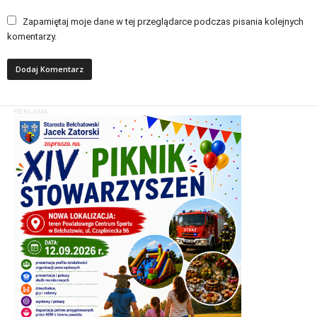
Zapamiętaj moje dane w tej przeglądarce podczas pisania kolejnych
komentarzy.
REKLAMA