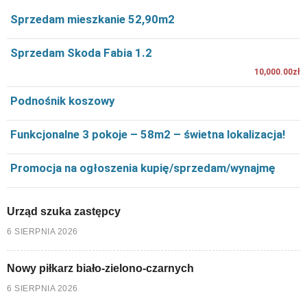
Sprzedam mieszkanie 52,90m2
Sprzedam Skoda Fabia 1.2
10,000.00zł
Podnośnik koszowy
Funkcjonalne 3 pokoje – 58m2 – świetna lokalizacja!
Promocja na ogłoszenia kupię/sprzedam/wynajmę
Urząd szuka zastępcy
6 SIERPNIA 2026
Nowy piłkarz biało-zielono-czarnych
6 SIERPNIA 2026