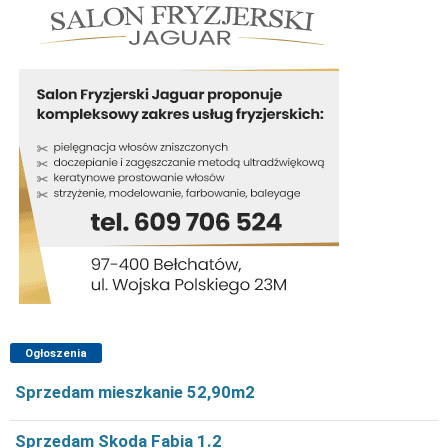
Ogłoszenia
Sprzedam mieszkanie 52,90m2
Sprzedam Skoda Fabia 1.2