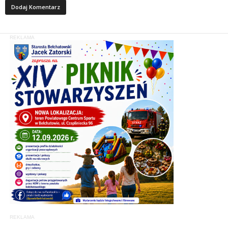
REKLAMA
REKLAMA