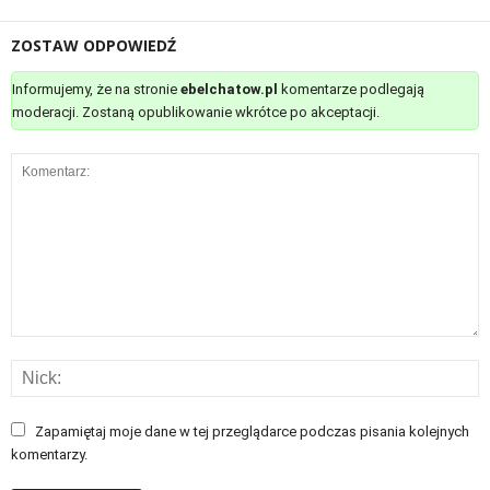
ZOSTAW ODPOWIEDŹ
Informujemy, że na stronie
ebelchatow.pl
komentarze podlegają
moderacji. Zostaną opublikowanie wkrótce po akceptacji.
Zapamiętaj moje dane w tej przeglądarce podczas pisania kolejnych
komentarzy.