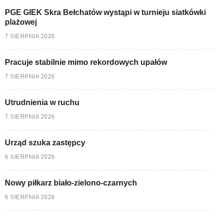
PGE GIEK Skra Bełchatów wystąpi w turnieju siatkówki
plażowej
7 SIERPNIA 2026
Pracuje stabilnie mimo rekordowych upałów
7 SIERPNIA 2026
Utrudnienia w ruchu
7 SIERPNIA 2026
Urząd szuka zastępcy
6 SIERPNIA 2026
Nowy piłkarz biało-zielono-czarnych
6 SIERPNIA 2026