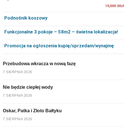
10,000.00zł
Podnośnik koszowy
Funkcjonalne 3 pokoje – 58m2 – świetna lokalizacja!
Promocja na ogłoszenia kupię/sprzedam/wynajmę
Przebudowa wkracza w nową fazę
7 SIERPNIA 2026
Nie będzie ciepłej wody
7 SIERPNIA 2026
Oskar, Patka i Złoto Bałtyku
7 SIERPNIA 2026