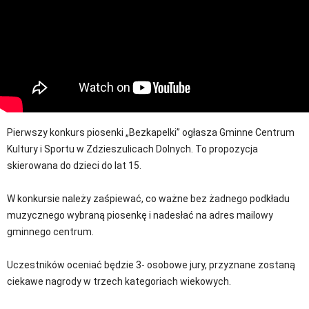
Pierwszy konkurs piosenki „Bezkapelki” ogłasza Gminne Centrum
Kultury i Sportu w Zdzieszulicach Dolnych. To propozycja
skierowana do dzieci do lat 15.
W konkursie należy zaśpiewać, co ważne bez żadnego podkładu
muzycznego wybraną piosenkę i nadesłać na adres mailowy
gminnego centrum.
Uczestników oceniać będzie 3- osobowe jury, przyznane zostaną
ciekawe nagrody w trzech kategoriach wiekowych.