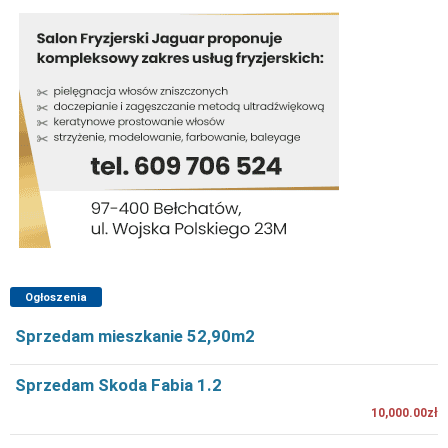
Ogłoszenia
Sprzedam mieszkanie 52,90m2
Sprzedam Skoda Fabia 1.2
10,000.00zł