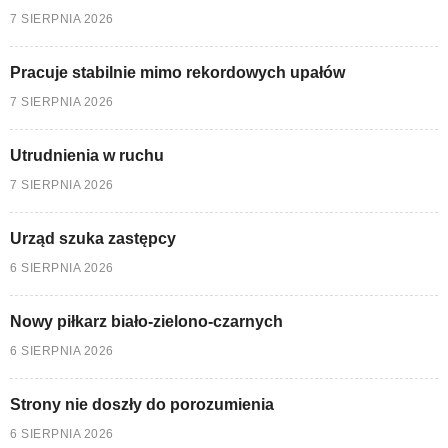
7 SIERPNIA 2026
Pracuje stabilnie mimo rekordowych upałów
7 SIERPNIA 2026
Utrudnienia w ruchu
7 SIERPNIA 2026
Urząd szuka zastępcy
6 SIERPNIA 2026
Nowy piłkarz biało-zielono-czarnych
6 SIERPNIA 2026
Strony nie doszły do porozumienia
6 SIERPNIA 2026