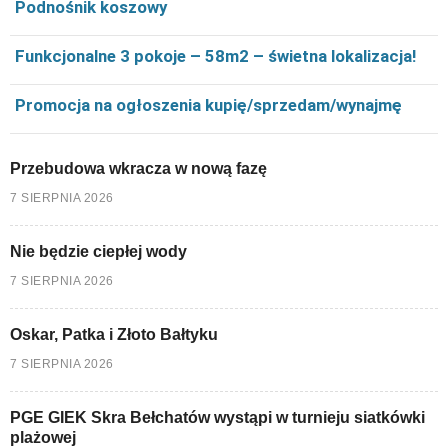
Podnośnik koszowy
Funkcjonalne 3 pokoje – 58m2 – świetna lokalizacja!
Promocja na ogłoszenia kupię/sprzedam/wynajmę
Przebudowa wkracza w nową fazę
7 SIERPNIA 2026
Nie będzie ciepłej wody
7 SIERPNIA 2026
Oskar, Patka i Złoto Bałtyku
7 SIERPNIA 2026
PGE GIEK Skra Bełchatów wystąpi w turnieju siatkówki
plażowej