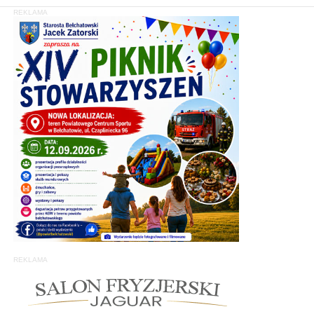
REKLAMA
REKLAMA