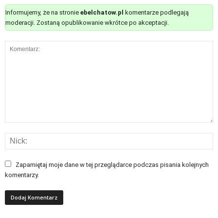
Informujemy, że na stronie
ebelchatow.pl
komentarze podlegają
moderacji. Zostaną opublikowanie wkrótce po akceptacji.
Zapamiętaj moje dane w tej przeglądarce podczas pisania kolejnych
komentarzy.