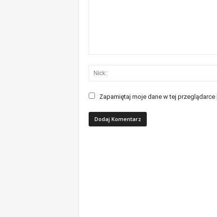
Zapamiętaj moje dane w tej przeglądarce