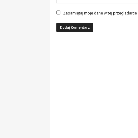
Zapamiętaj moje dane w tej przeglądarce