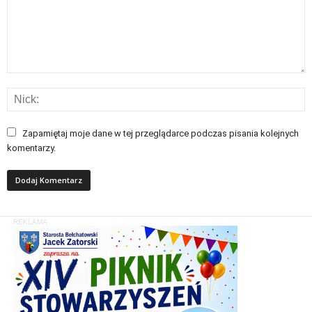
Zapamiętaj moje dane w tej przeglądarce podczas pisania kolejnych
komentarzy.
REKLAMA