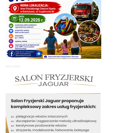
REKLAMA