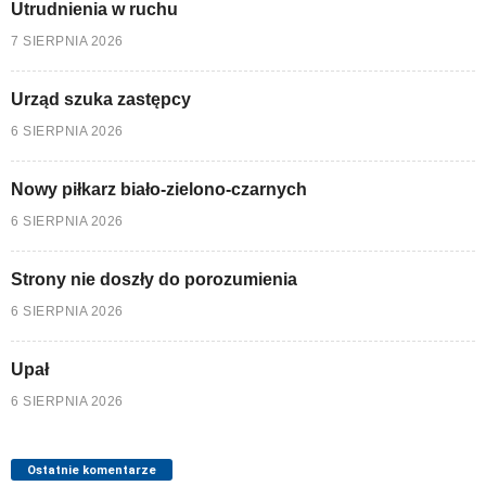
Utrudnienia w ruchu
7 SIERPNIA 2026
Urząd szuka zastępcy
6 SIERPNIA 2026
Nowy piłkarz biało-zielono-czarnych
6 SIERPNIA 2026
Strony nie doszły do porozumienia
6 SIERPNIA 2026
Upał
6 SIERPNIA 2026
Ostatnie komentarze