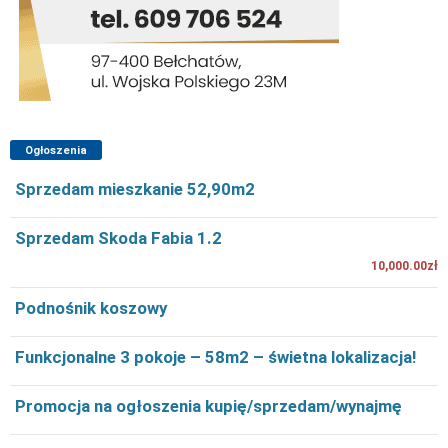
Ogłoszenia
Sprzedam mieszkanie 52,90m2
Sprzedam Skoda Fabia 1.2
10,000.00zł
Podnośnik koszowy
Funkcjonalne 3 pokoje – 58m2 – świetna lokalizacja!
Promocja na ogłoszenia kupię/sprzedam/wynajmę