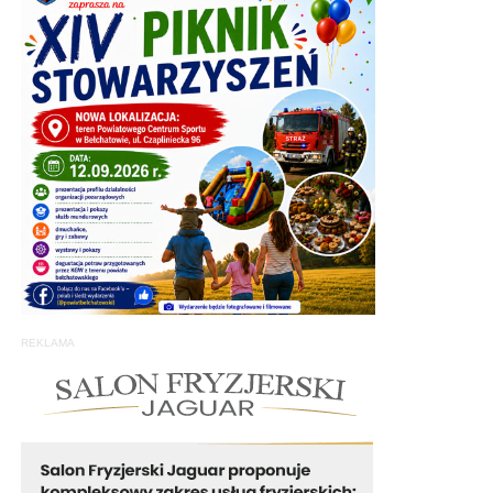
REKLAMA