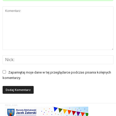
Zapamiętaj moje dane w tej przeglądarce podczas pisania kolejnych
komentarzy.
REKLAMA