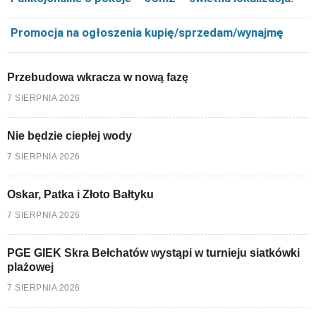
Promocja na ogłoszenia kupię/sprzedam/wynajmę
Przebudowa wkracza w nową fazę
7 SIERPNIA 2026
Nie będzie ciepłej wody
7 SIERPNIA 2026
Oskar, Patka i Złoto Bałtyku
7 SIERPNIA 2026
PGE GIEK Skra Bełchatów wystąpi w turnieju siatkówki
plażowej
7 SIERPNIA 2026