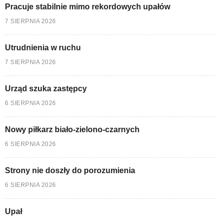
Pracuje stabilnie mimo rekordowych upałów
7 SIERPNIA 2026
Utrudnienia w ruchu
7 SIERPNIA 2026
Urząd szuka zastępcy
6 SIERPNIA 2026
Nowy piłkarz biało-zielono-czarnych
6 SIERPNIA 2026
Strony nie doszły do porozumienia
6 SIERPNIA 2026
Upał