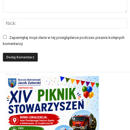
Zapamiętaj moje dane w tej przeglądarce podczas pisania kolejnych
komentarzy.
REKLAMA