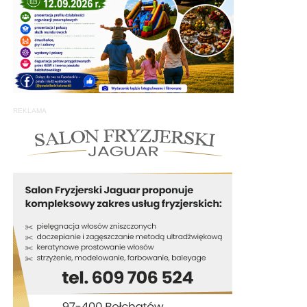
REKLAMA