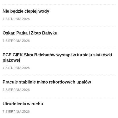
Nie będzie ciepłej wody
7 SIERPNIA 2026
Oskar, Patka i Złoto Bałtyku
7 SIERPNIA 2026
PGE GIEK Skra Bełchatów wystąpi w turnieju siatkówki
plażowej
7 SIERPNIA 2026
Pracuje stabilnie mimo rekordowych upałów
7 SIERPNIA 2026
Utrudnienia w ruchu
7 SIERPNIA 2026