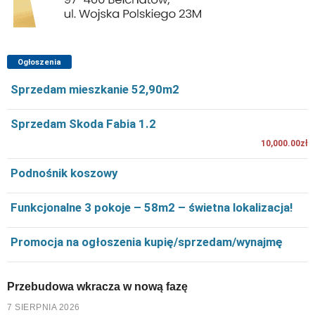
Ogłoszenia
Sprzedam mieszkanie 52,90m2
Sprzedam Skoda Fabia 1.2
10,000.00zł
Podnośnik koszowy
Funkcjonalne 3 pokoje – 58m2 – świetna lokalizacja!
Promocja na ogłoszenia kupię/sprzedam/wynajmę
Przebudowa wkracza w nową fazę
7 SIERPNIA 2026