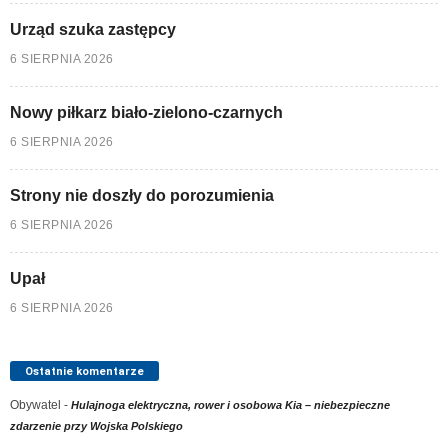
Urząd szuka zastępcy
6 SIERPNIA 2026
Nowy piłkarz biało-zielono-czarnych
6 SIERPNIA 2026
Strony nie doszły do porozumienia
6 SIERPNIA 2026
Upał
6 SIERPNIA 2026
Ostatnie komentarze
Obywatel
-
Hulajnoga elektryczna, rower i osobowa Kia – niebezpieczne
zdarzenie przy Wojska Polskiego