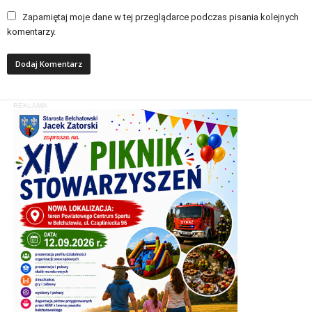
Zapamiętaj moje dane w tej przeglądarce podczas pisania kolejnych
komentarzy.
REKLAMA