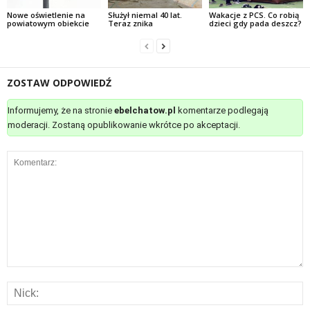
Nowe oświetlenie na
Służył niemal 40 lat.
Wakacje z PCS. Co robią
powiatowym obiekcie
Teraz znika
dzieci gdy pada deszcz?
ZOSTAW ODPOWIEDŹ
Informujemy, że na stronie
ebelchatow.pl
komentarze podlegają
moderacji. Zostaną opublikowanie wkrótce po akceptacji.