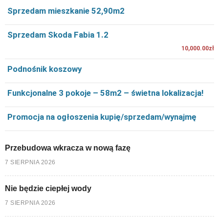
Sprzedam mieszkanie 52,90m2
Sprzedam Skoda Fabia 1.2
10,000.00zł
Podnośnik koszowy
Funkcjonalne 3 pokoje – 58m2 – świetna lokalizacja!
Promocja na ogłoszenia kupię/sprzedam/wynajmę
Przebudowa wkracza w nową fazę
7 SIERPNIA 2026
Nie będzie ciepłej wody
7 SIERPNIA 2026