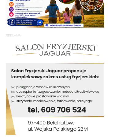
REKLAMA