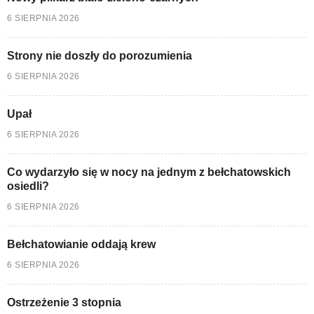
6 SIERPNIA 2026
Strony nie doszły do porozumienia
6 SIERPNIA 2026
Upał
6 SIERPNIA 2026
Co wydarzyło się w nocy na jednym z bełchatowskich
osiedli?
6 SIERPNIA 2026
Bełchatowianie oddają krew
6 SIERPNIA 2026
Ostrzeżenie 3 stopnia