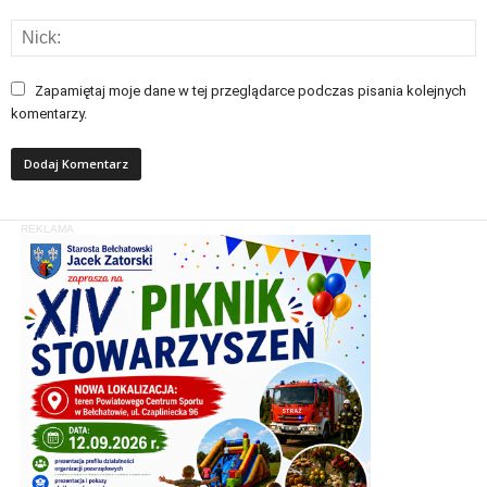
Zapamiętaj moje dane w tej przeglądarce podczas pisania kolejnych
komentarzy.
REKLAMA