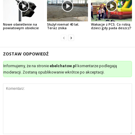
Nowe oświetlenie na
Służył niemal 40 lat.
Wakacje z PCS. Co robią
powiatowym obiekcie
Teraz znika
dzieci gdy pada deszcz?
ZOSTAW ODPOWIEDŹ
Informujemy, że na stronie
ebelchatow.pl
komentarze podlegają
moderacji. Zostaną opublikowanie wkrótce po akceptacji.