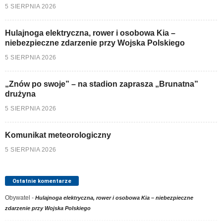
5 SIERPNIA 2026
Hulajnoga elektryczna, rower i osobowa Kia –
niebezpieczne zdarzenie przy Wojska Polskiego
5 SIERPNIA 2026
„Znów po swoje” – na stadion zaprasza „Brunatna”
drużyna
5 SIERPNIA 2026
Komunikat meteorologiczny
5 SIERPNIA 2026
Ostatnie komentarze
Obywatel
-
Hulajnoga elektryczna, rower i osobowa Kia – niebezpieczne
zdarzenie przy Wojska Polskiego