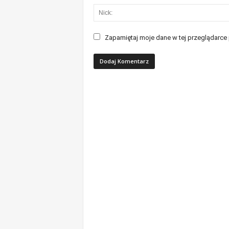
Zapamiętaj moje dane w tej przeglądarce