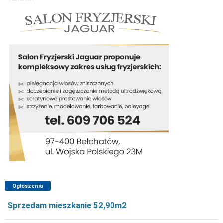
Ogłoszenia
Sprzedam mieszkanie 52,90m2