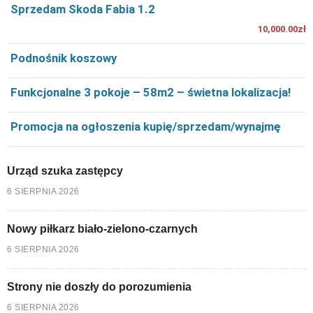
Sprzedam Skoda Fabia 1.2
10,000.00zł
Podnośnik koszowy
Funkcjonalne 3 pokoje – 58m2 – świetna lokalizacja!
Promocja na ogłoszenia kupię/sprzedam/wynajmę
Urząd szuka zastępcy
6 SIERPNIA 2026
Nowy piłkarz biało-zielono-czarnych
6 SIERPNIA 2026
Strony nie doszły do porozumienia
6 SIERPNIA 2026