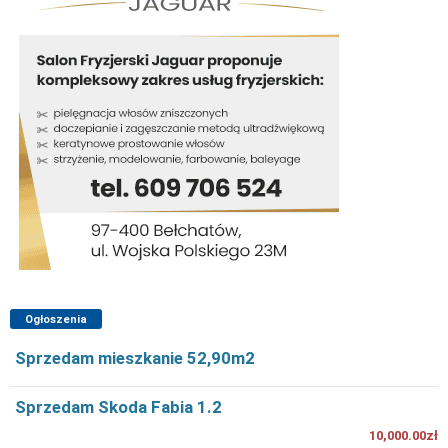
Ogłoszenia
Sprzedam mieszkanie 52,90m2
Sprzedam Skoda Fabia 1.2
10,000.00zł