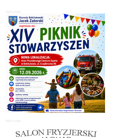
REKLAMA
REKLAMA