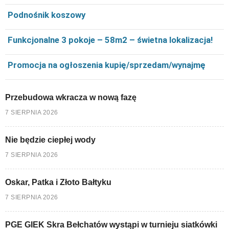
Podnośnik koszowy
Funkcjonalne 3 pokoje – 58m2 – świetna lokalizacja!
Promocja na ogłoszenia kupię/sprzedam/wynajmę
Przebudowa wkracza w nową fazę
7 SIERPNIA 2026
Nie będzie ciepłej wody
7 SIERPNIA 2026
Oskar, Patka i Złoto Bałtyku
7 SIERPNIA 2026
PGE GIEK Skra Bełchatów wystąpi w turnieju siatkówki