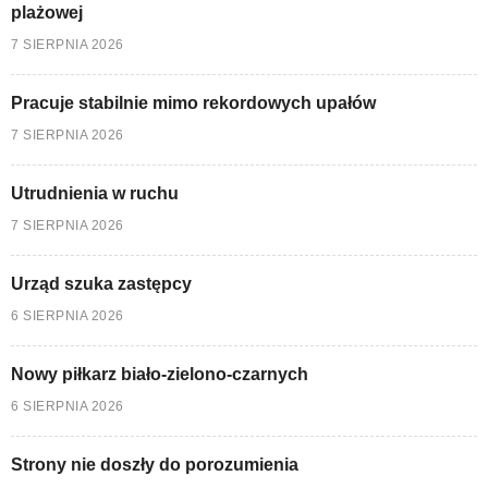
plażowej
7 SIERPNIA 2026
Pracuje stabilnie mimo rekordowych upałów
7 SIERPNIA 2026
Utrudnienia w ruchu
7 SIERPNIA 2026
Urząd szuka zastępcy
6 SIERPNIA 2026
Nowy piłkarz biało-zielono-czarnych
6 SIERPNIA 2026
Strony nie doszły do porozumienia