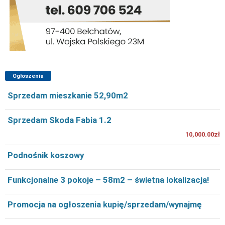
Ogłoszenia
Sprzedam mieszkanie 52,90m2
Sprzedam Skoda Fabia 1.2
10,000.00zł
Podnośnik koszowy
Funkcjonalne 3 pokoje – 58m2 – świetna lokalizacja!
Promocja na ogłoszenia kupię/sprzedam/wynajmę