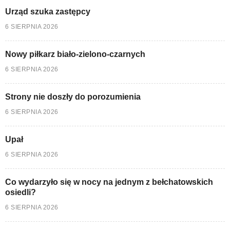
Urząd szuka zastępcy
6 SIERPNIA 2026
Nowy piłkarz biało-zielono-czarnych
6 SIERPNIA 2026
Strony nie doszły do porozumienia
6 SIERPNIA 2026
Upał
6 SIERPNIA 2026
Co wydarzyło się w nocy na jednym z bełchatowskich
osiedli?
6 SIERPNIA 2026