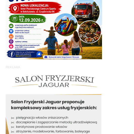
REKLAMA