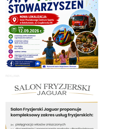
REKLAMA