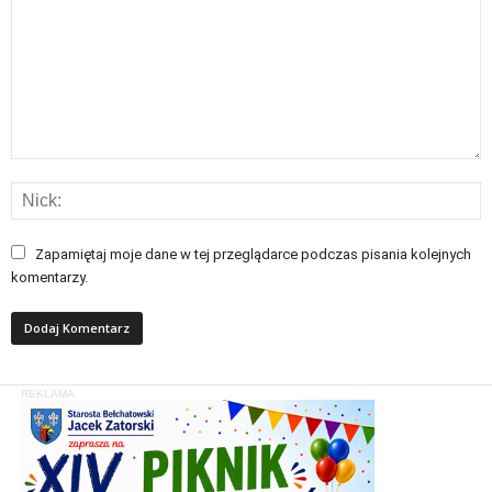
Zapamiętaj moje dane w tej przeglądarce podczas pisania kolejnych
komentarzy.
REKLAMA