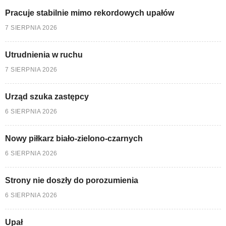
Pracuje stabilnie mimo rekordowych upałów
7 SIERPNIA 2026
Utrudnienia w ruchu
7 SIERPNIA 2026
Urząd szuka zastępcy
6 SIERPNIA 2026
Nowy piłkarz biało-zielono-czarnych
6 SIERPNIA 2026
Strony nie doszły do porozumienia
6 SIERPNIA 2026
Upał