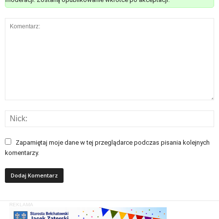
Zapamiętaj moje dane w tej przeglądarce podczas pisania kolejnych
komentarzy.
REKLAMA