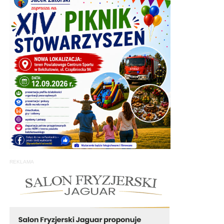
REKLAMA