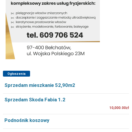
Ogłoszenia
Sprzedam mieszkanie 52,90m2
Sprzedam Skoda Fabia 1.2
10,000.00zł
Podnośnik koszowy