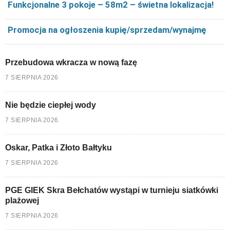
Funkcjonalne 3 pokoje – 58m2 – świetna lokalizacja!
Promocja na ogłoszenia kupię/sprzedam/wynajmę
Przebudowa wkracza w nową fazę
7 SIERPNIA 2026
Nie będzie ciepłej wody
7 SIERPNIA 2026
Oskar, Patka i Złoto Bałtyku
7 SIERPNIA 2026
PGE GIEK Skra Bełchatów wystąpi w turnieju siatkówki
plażowej
7 SIERPNIA 2026